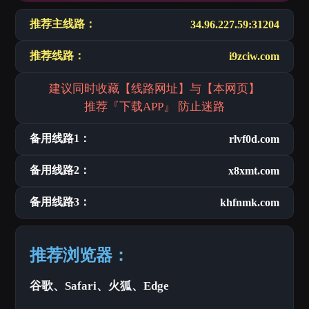
推荐主线路：
34.96.227.59:31204
推荐线路：
i9zciw.com
建议同时收藏【线路网址】与【本网页】
推荐『下载APP』 防止迷路
备用线路1：
rlvf0d.com
备用线路2：
x8xmt.com
备用线路3：
khfnmk.com
推荐浏览器：
谷歌、Safari、火狐、Edge