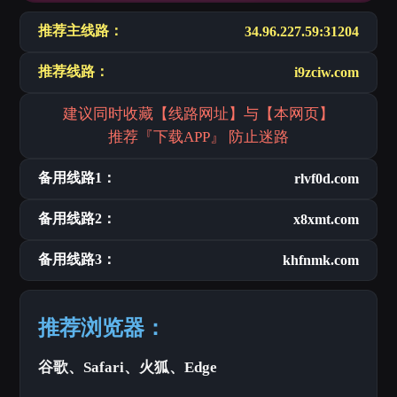
推荐主线路：
34.96.227.59:31204
推荐线路：
i9zciw.com
建议同时收藏【线路网址】与【本网页】
推荐『下载APP』 防止迷路
备用线路1：
rlvf0d.com
备用线路2：
x8xmt.com
备用线路3：
khfnmk.com
推荐浏览器：
谷歌、Safari、火狐、Edge